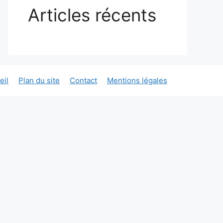
Articles récents
eil
Plan du site
Contact
Mentions légales