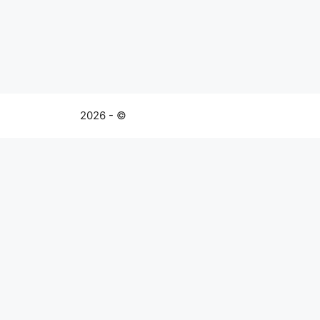
2026 - ©