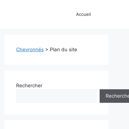
Accueil
Chevronnés
>
Plan du site
Rechercher
Recherch